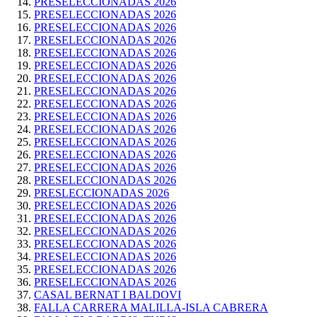
PRESELECCIONADAS 2026
PRESELECCIONADAS 2026
PRESELECCIONADAS 2026
PRESELECCIONADAS 2026
PRESELECCIONADAS 2026
PRESELECCIONADAS 2026
PRESELECCIONADAS 2026
PRESELECCIONADAS 2026
PRESELECCIONADAS 2026
PRESELECCIONADAS 2026
PRESELECCIONADAS 2026
PRESELECCIONADAS 2026
PRESELECCIONADAS 2026
PRESELECCIONADAS 2026
PRESELECCIONADAS 2026
PRESLECCIONADAS 2026
PRESELECCIONADAS 2026
PRESELECCIONADAS 2026
PRESELECCIONADAS 2026
PRESELECCIONADAS 2026
PRESELECCIONADAS 2026
PRESELECCIONADAS 2026
PRESELECCIONADAS 2026
CASAL BERNAT I BALDOVI
FALLA CARRERA MALILLA-ISLA CABRERA