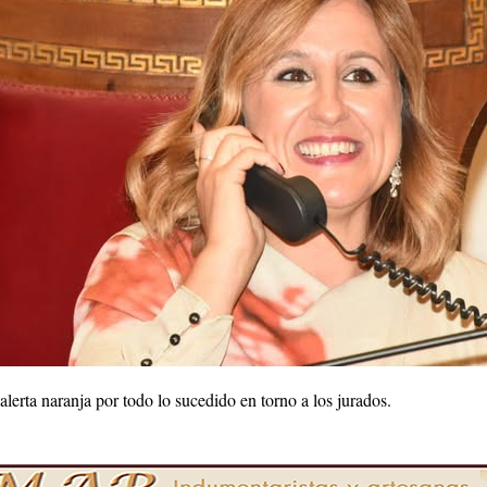
alerta naranja por todo lo sucedido en torno a los jurados.