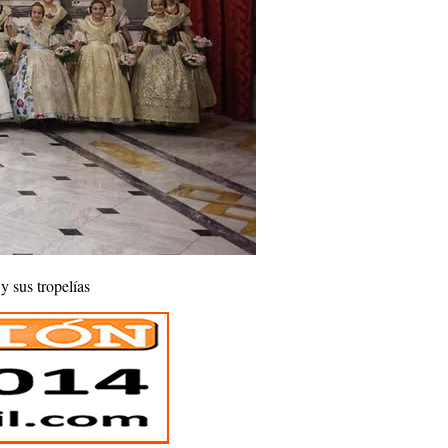
 sus tropelías