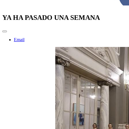
YA HA PASADO UNA SEMANA
Email