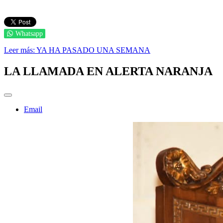
Whatsapp
Leer más: YA HA PASADO UNA SEMANA
LA LLAMADA EN ALERTA NARANJA
Email