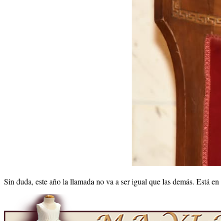
Sin duda, este año la llamada no va a ser igual que las demás. Está en 