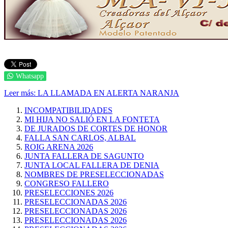
Whatsapp
Leer más: LA LLAMADA EN ALERTA NARANJA
INCOMPATIBILIDADES
MI HIJA NO SALIÓ EN LA FONTETA
DE JURADOS DE CORTES DE HONOR
FALLA SAN CARLOS, ALBAL
ROIG ARENA 2026
JUNTA FALLERA DE SAGUNTO
JUNTA LOCAL FALLERA DE DENIA
NOMBRES DE PRESELECCIONADAS
CONGRESO FALLERO
PRESELECCIONES 2026
PRESELECCIONADAS 2026
PRESELECCIONADAS 2026
PRESELECCIONADAS 2026