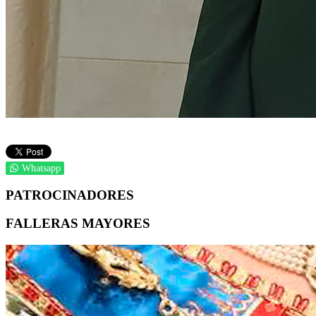
Whatsapp
PATROCINADORES
FALLERAS MAYORES