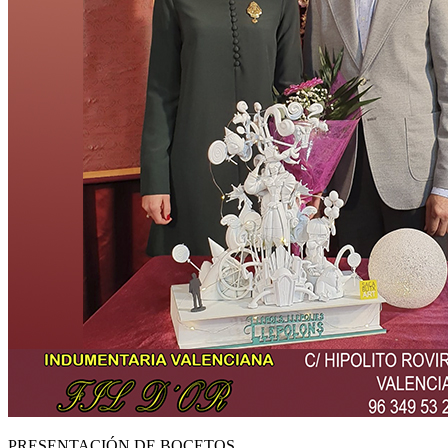
PRESENTACIÓN DE BOCETOS