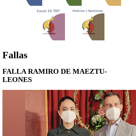
Fallas
FALLA RAMIRO DE MAEZTU-
LEONES