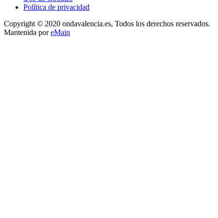
Política de privacidad
Copyright © 2020 ondavalencia.es, Todos los derechos reservados.
Mantenida por
eMain