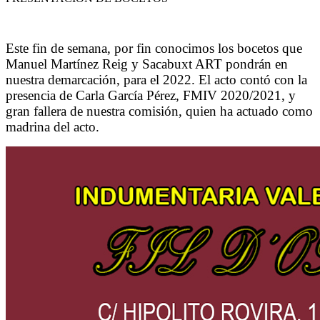
Este fin de semana, por fin conocimos los bocetos que
Manuel Martínez Reig y Sacabuxt ART pondrán en
nuestra demarcación, para el 2022. El acto contó con la
presencia de Carla García Pérez, FMIV 2020/2021, y
gran fallera de nuestra comisión, quien ha actuado como
madrina del acto.