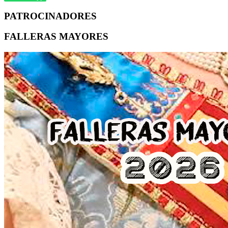
PATROCINADORES
FALLERAS MAYORES