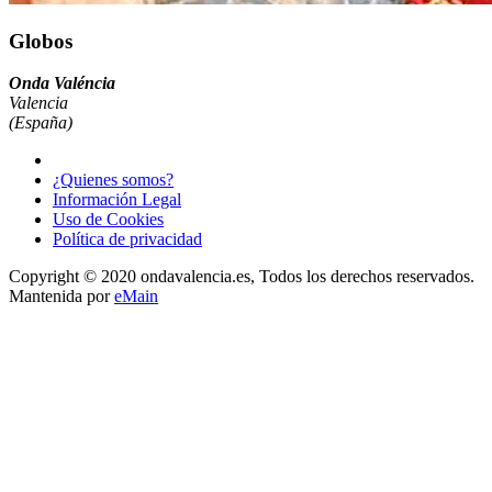
Globos
Onda Valéncia
Valencia
(España)
¿Quienes somos?
Información Legal
Uso de Cookies
Política de privacidad
Copyright © 2020 ondavalencia.es, Todos los derechos reservados.
Mantenida por
eMain