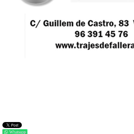
Whatsapp