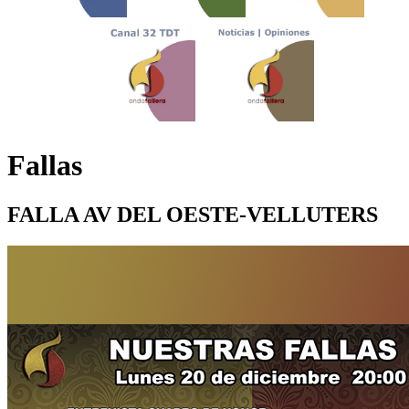
Fallas
FALLA AV DEL OESTE-VELLUTERS