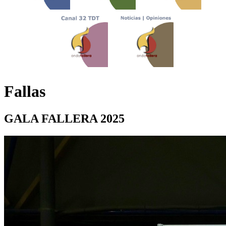
Fallas
GALA FALLERA 2025