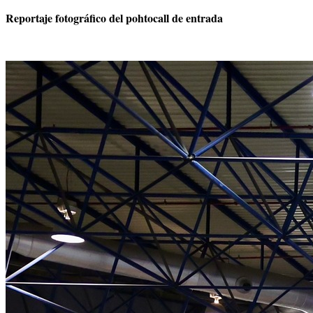
Reportaje fotográfico del pohtocall de entrada