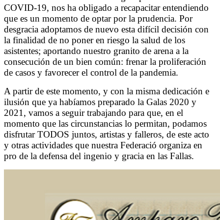
COVID-19, nos ha obligado a recapacitar entendiendo
que es un momento de optar por la prudencia. Por
desgracia adoptamos de nuevo esta difícil decisión con
la finalidad de no poner en riesgo la salud de los
asistentes; aportando nuestro granito de arena a la
consecución de un bien común: frenar la proliferación
de casos y favorecer el control de la pandemia.
A partir de este momento, y con la misma dedicación e
ilusión que ya habíamos preparado la Galas 2020 y
2021, vamos a seguir trabajando para que, en el
momento que las circunstancias lo permitan, podamos
disfrutar TODOS juntos, artistas y falleros, de este acto
y otras actividades que nuestra Federació organiza en
pro de la defensa del ingenio y gracia en las Fallas.