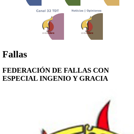
Fallas
FEDERACIÓN DE FALLAS CON
ESPECIAL INGENIO Y GRACIA