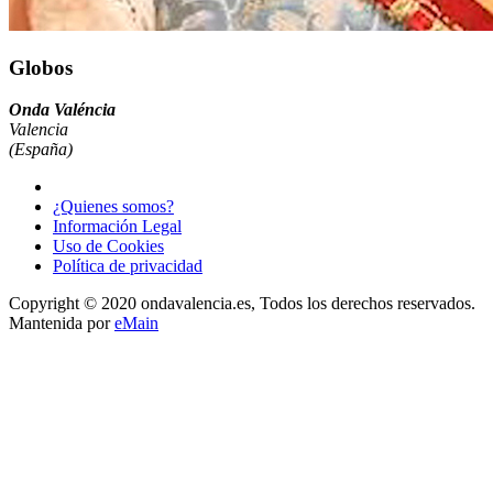
Globos
Onda Valéncia
Valencia
(España)
¿Quienes somos?
Información Legal
Uso de Cookies
Política de privacidad
Copyright © 2020 ondavalencia.es, Todos los derechos reservados.
Mantenida por
eMain