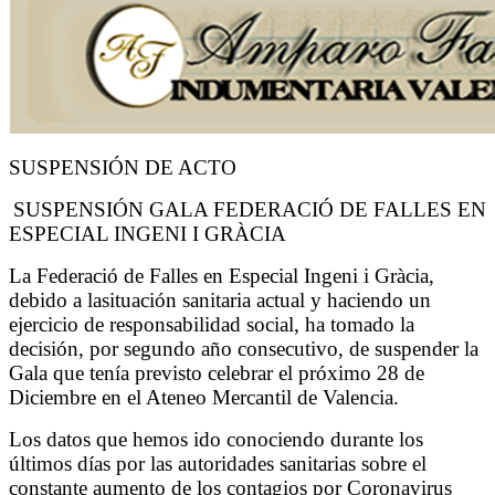
SUSPENSIÓN DE ACTO
SUSPENSIÓN GALA FEDERACIÓ DE FALLES EN
ESPECIAL INGENI I GRÀCIA
La Federació de Falles en Especial Ingeni i Gràcia,
debido a lasituación sanitaria actual y haciendo un
ejercicio de responsabilidad social, ha tomado la
decisión, por segundo año consecutivo, de suspender la
Gala que tenía previsto celebrar el próximo 28 de
Diciembre en el Ateneo Mercantil de Valencia.
Los datos que hemos ido conociendo durante los
últimos días por las autoridades sanitarias sobre el
constante aumento de los contagios por Coronavirus