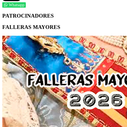
Whatsapp
PATROCINADORES
FALLERAS MAYORES