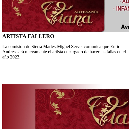
ARTISTA FALLERO
La comisión de Sierra Martes-Miguel Servet comunica que Enric
Andrés será nuevamente el artista encargado de hacer las fallas en el
año 2023.