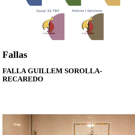
Fallas
FALLA GUILLEM SOROLLA-
RECAREDO