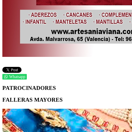
Whatsapp
PATROCINADORES
FALLERAS MAYORES