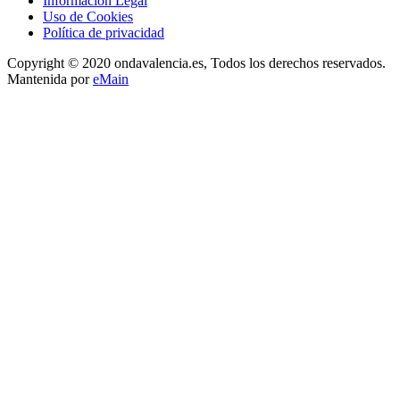
Información Legal
Uso de Cookies
Política de privacidad
Copyright © 2020 ondavalencia.es, Todos los derechos reservados.
Mantenida por
eMain