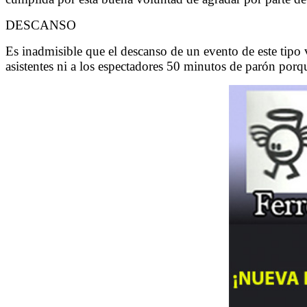
DESCANSO
Es inadmisible que el descanso de un evento de este tip
asistentes ni a los espectadores 50 minutos de parón porqu