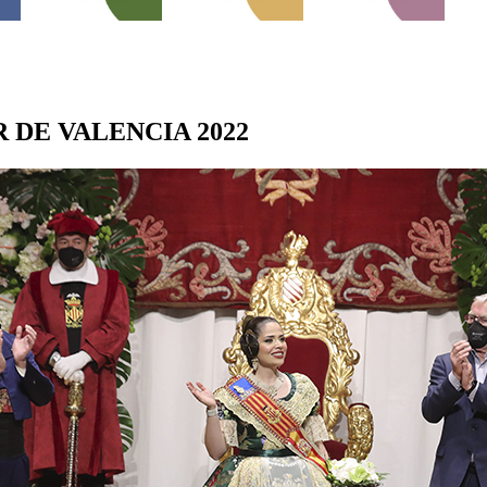
 DE VALENCIA 2022