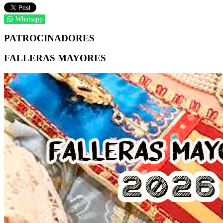
Whatsapp
PATROCINADORES
FALLERAS MAYORES