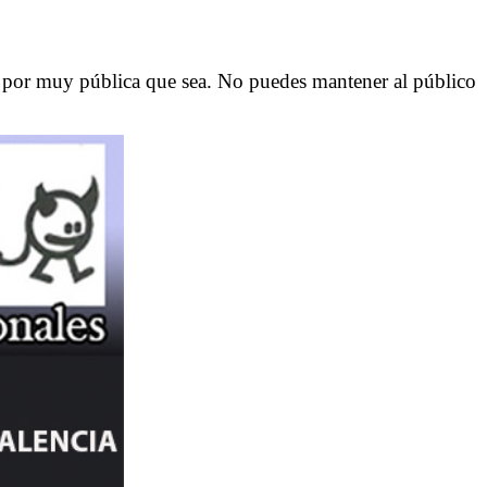
n por muy pública que sea. No puedes mantener al público