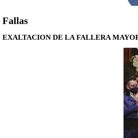
Fallas
EXALTACION DE LA FALLERA MAYOR