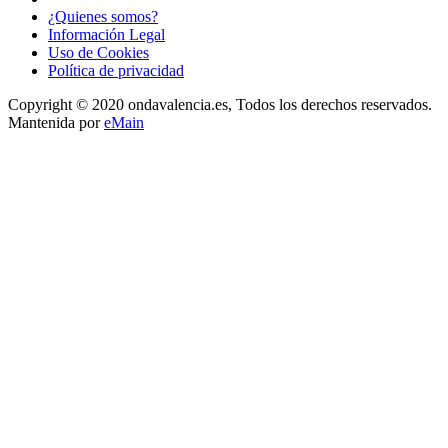
¿Quienes somos?
Información Legal
Uso de Cookies
Política de privacidad
Copyright © 2020 ondavalencia.es, Todos los derechos reservados.
Mantenida por
eMain