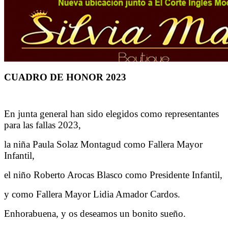
CUADRO DE HONOR 2023
En junta general han sido elegidos como representantes
para las fallas 2023,
la niña Paula Solaz Montagud como Fallera Mayor
Infantil,
el niño Roberto Arocas Blasco como Presidente Infantil,
y como Fallera Mayor Lidia Amador Cardos.
Enhorabuena, y os deseamos un bonito sueño.