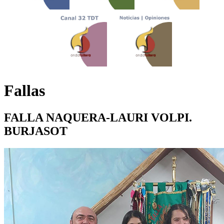
Fallas
FALLA NAQUERA-LAURI VOLPI.
BURJASOT