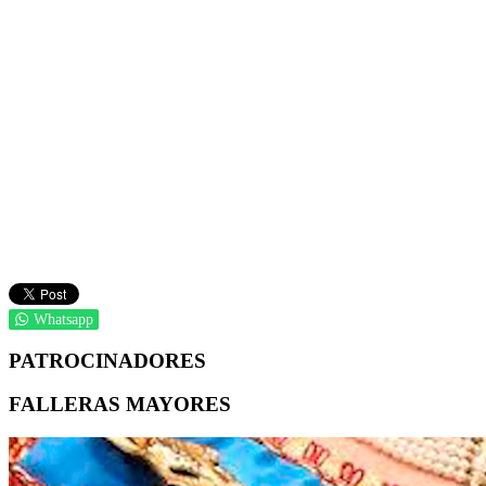
Whatsapp
PATROCINADORES
FALLERAS MAYORES