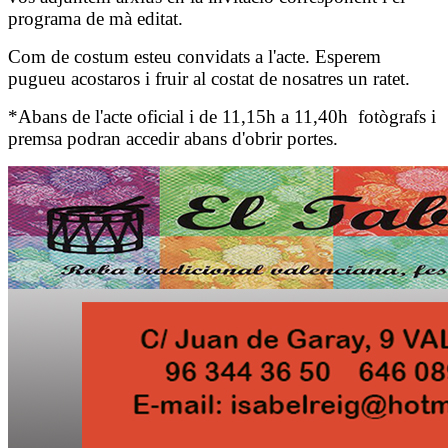
programa de mà editat.
Com de costum esteu convidats a l'acte. Esperem
pugueu acostaros i fruir al costat de nosatres un ratet.
*Abans de l'acte oficial i de 11,15h a 11,40h fotògrafs i
premsa podran accedir abans d'obrir portes.