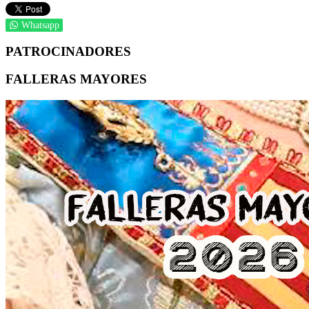
Whatsapp
PATROCINADORES
FALLERAS MAYORES