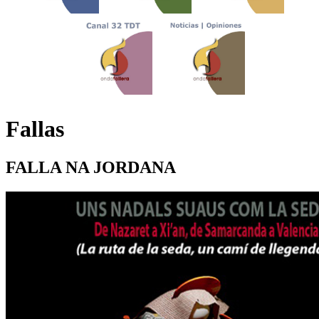
Fallas
FALLA NA JORDANA