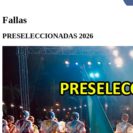
Fallas
PRESELECCIONADAS 2026