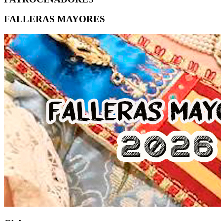
FALLERAS MAYORES