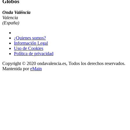
Globos
Onda Valéncia
Valencia
(España)
¿Quienes somos?
Información Legal
Uso de Cookies
Política de privacidad
Copyright © 2020 ondavalencia.es, Todos los derechos reservados.
Mantenida por
eMain