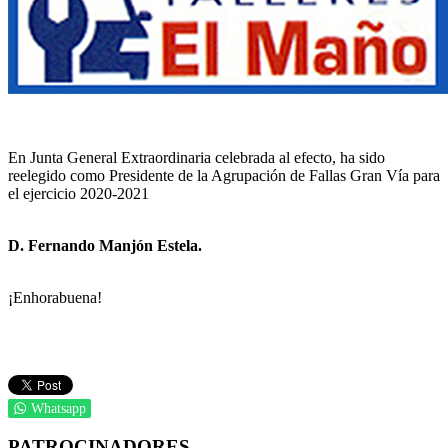
En Junta General Extraordinaria celebrada al efecto, ha sido
reelegido como Presidente de la Agrupación de Fallas Gran Vía para
el ejercicio 2020-2021
D. Fernando Manjón Estela.
¡Enhorabuena!
Whatsapp
PATROCINADORES