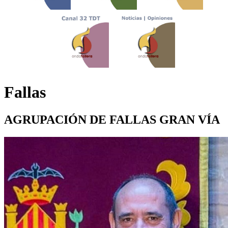
Fallas
AGRUPACIÓN DE FALLAS GRAN VÍA