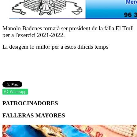
Manolo Badenes tornarà ser president de la falla El Trull
per a l'exercici 2021-2022.
Li desigem lo millor per a estos dificils temps
Whatsapp
PATROCINADORES
FALLERAS MAYORES