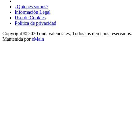
¿Quienes somos?
Información Legal
Uso de Cookies
Política de privacidad
Copyright © 2020 ondavalencia.es, Todos los derechos reservados.
Mantenida por
eMain