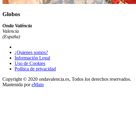
Globos
Onda Valéncia
Valencia
(España)
¿Quienes somos?
Información Legal
Uso de Cookies
Política de privacidad
Copyright © 2020 ondavalencia.es, Todos los derechos reservados.
Mantenida por
eMain