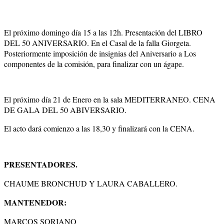
El próximo domingo día 15 a las 12h. Presentación del LIBRO
DEL 50 ANIVERSARIO. En el Casal de la falla Giorgeta.
Posteriormente imposición de insignias del Aniversario a Los
componentes de la comisión, para finalizar con un ágape.
El próximo día 21 de Enero en la sala MEDITERRANEO. CENA
DE GALA DEL 50 ABIVERSARIO.
El acto dará comienzo a las 18,30 y finalizará con la CENA.
PRESENTADORES.
CHAUME BRONCHUD Y LAURA CABALLERO.
MANTENEDOR:
MARCOS SORIANO