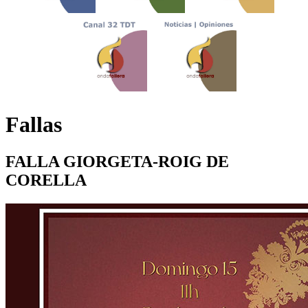
Fallas
FALLA GIORGETA-ROIG DE
CORELLA