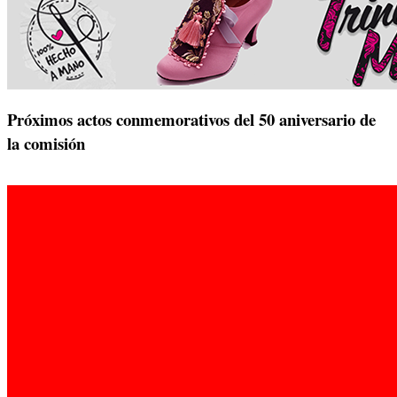
Próximos actos conmemorativos del 50 aniversario de
la comisión