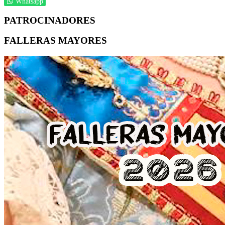
Whatsapp
PATROCINADORES
FALLERAS MAYORES