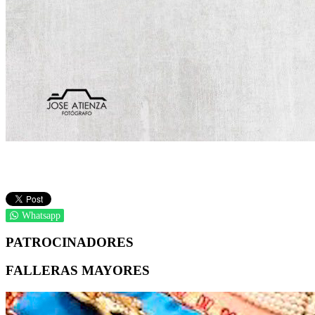
Whatsapp
PATROCINADORES
FALLERAS MAYORES