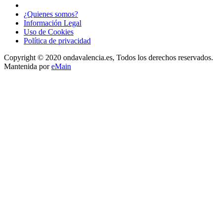
¿Quienes somos?
Información Legal
Uso de Cookies
Política de privacidad
Copyright © 2020 ondavalencia.es, Todos los derechos reservados.
Mantenida por
eMain