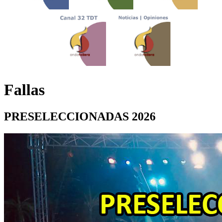
Fallas
PRESELECCIONADAS 2026