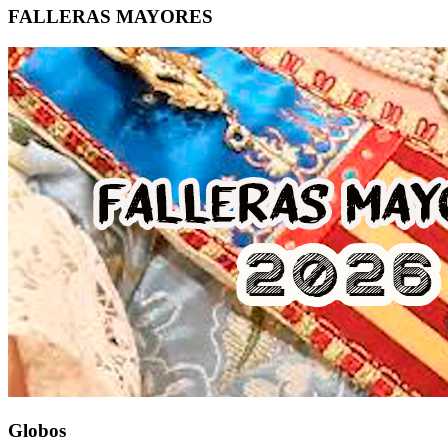
FALLERAS MAYORES
Globos