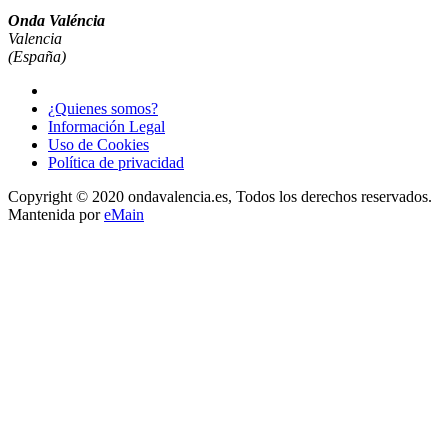
Onda Valéncia
Valencia
(España)
¿Quienes somos?
Información Legal
Uso de Cookies
Política de privacidad
Copyright © 2020 ondavalencia.es, Todos los derechos reservados.
Mantenida por
eMain