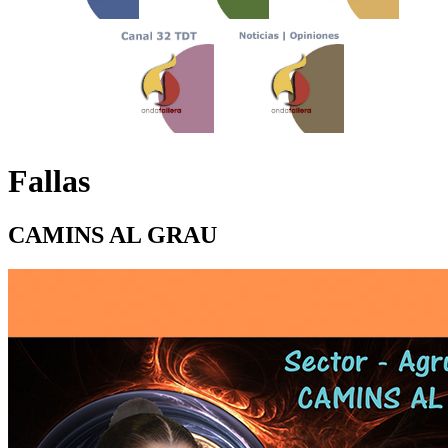
Fallas
CAMINS AL GRAU