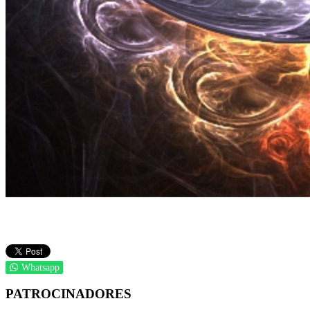
Whatsapp
PATROCINADORES