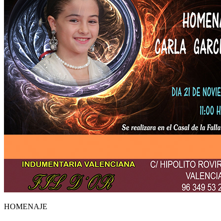
HOMENAJE