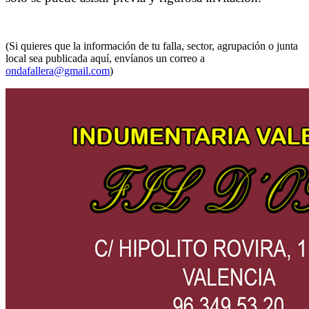
(Si quieres que la información de tu falla, sector, agrupación o junta
local sea publicada aquí, envíanos un correo a
ondafallera@gmail.com
)