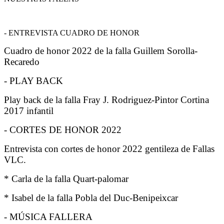
- ENTREVISTA CUADRO DE HONOR
Cuadro de honor 2022 de la falla Guillem Sorolla-
Recaredo
- PLAY BACK
Play back de la falla Fray J. Rodriguez-Pintor Cortina
2017 infantil
- CORTES DE HONOR 2022
Entrevista con cortes de honor 2022 gentileza de Fallas
VLC.
* Carla de la falla Quart-palomar
* Isabel de la falla Pobla del Duc-Benipeixcar
- MÚSICA FALLERA