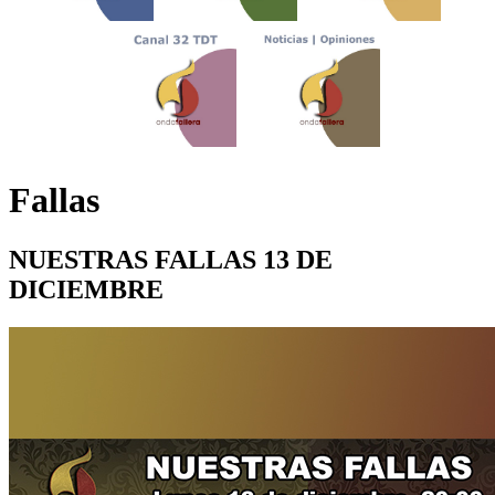
Fallas
NUESTRAS FALLAS 13 DE
DICIEMBRE