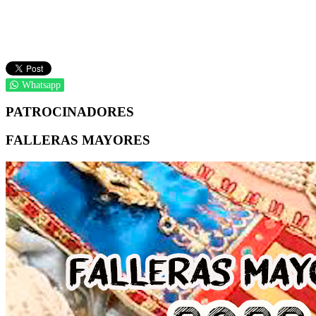
Whatsapp
PATROCINADORES
FALLERAS MAYORES