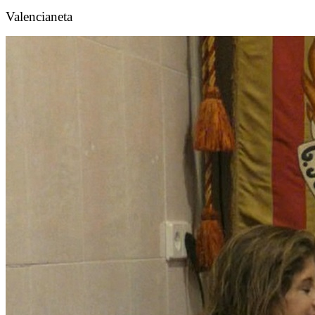
Valencianeta