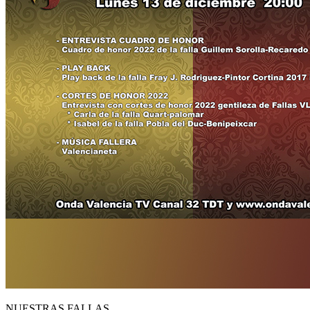
NUESTRAS FALLAS