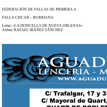
FEDERACIÓN DE FALLAS DE PRIMERA A
FALLA CISCAR – BURRIANA
Lema: «LA DONCELLA DE NUEVA ORLENAS»
Artista: RAFAEL IBÁÑEZ SÁNCHEZ