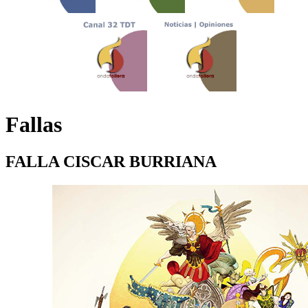
Fallas
FALLA CISCAR BURRIANA