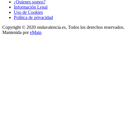
¿Quienes somos?
Información Legal
Uso de Cookies
Política de privacidad
Copyright © 2020 ondavalencia.es, Todos los derechos reservados.
Mantenida por
eMain