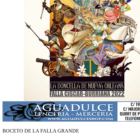
BOCETO DE LA FALLA GRANDE