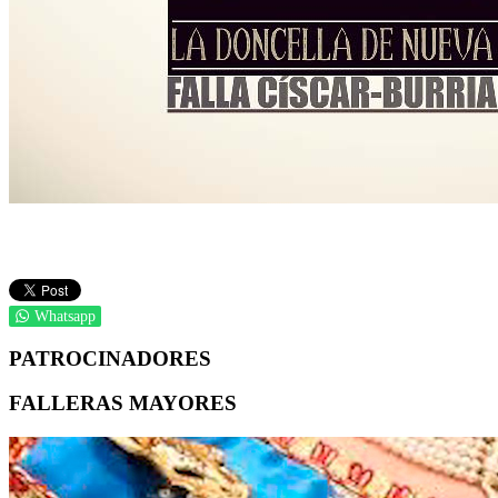
Whatsapp
PATROCINADORES
FALLERAS MAYORES