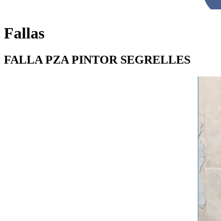
Fallas
FALLA PZA PINTOR SEGRELLES