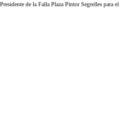
esidente de la Falla Plaza Pintor Segrelles para el