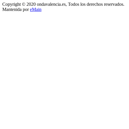
Copyright © 2020 ondavalencia.es, Todos los derechos reservados.
Mantenida por
eMain