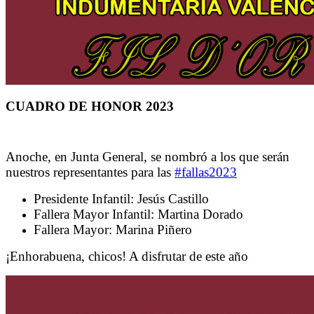
CUADRO DE HONOR 2023
Anoche, en Junta General, se nombró a los que serán
nuestros representantes para las
#fallas2023
Presidente Infantil: Jesús Castillo
Fallera Mayor Infantil: Martina Dorado
Fallera Mayor: Marina Piñero
¡Enhorabuena, chicos! A disfrutar de este año