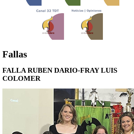
Fallas
FALLA RUBEN DARIO-FRAY LUIS
COLOMER