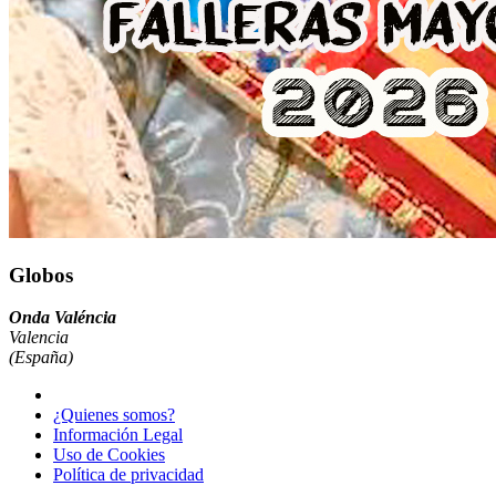
Globos
Onda Valéncia
Valencia
(España)
¿Quienes somos?
Información Legal
Uso de Cookies
Política de privacidad