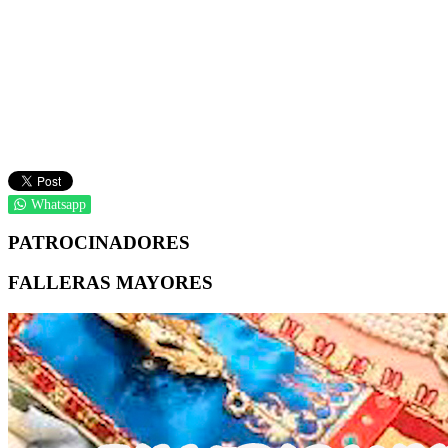
Whatsapp
PATROCINADORES
FALLERAS MAYORES