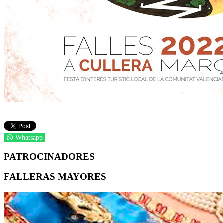
Whatsapp
PATROCINADORES
FALLERAS MAYORES