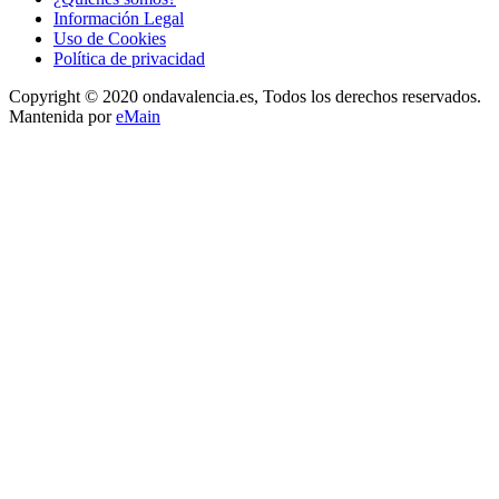
Información Legal
Uso de Cookies
Política de privacidad
Copyright © 2020 ondavalencia.es, Todos los derechos reservados.
Mantenida por
eMain