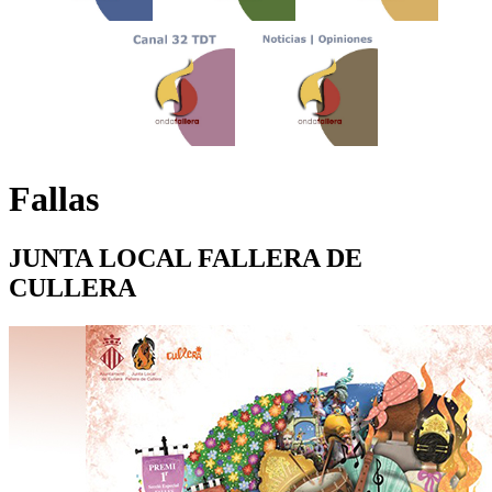
Fallas
JUNTA LOCAL FALLERA DE
CULLERA