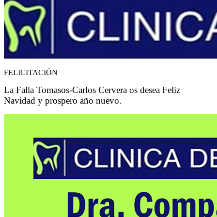
FELICITACIÓN
La Falla Tomasos-Carlos Cervera os desea Feliz
Navidad y prospero año nuevo.