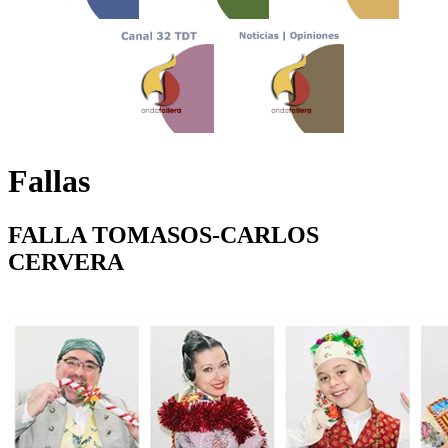
Fallas
FALLA TOMASOS-CARLOS
CERVERA