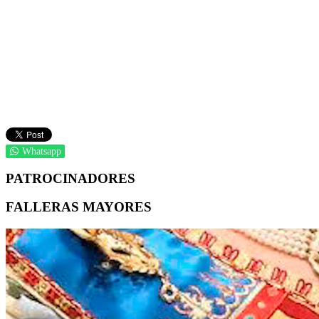
Whatsapp
PATROCINADORES
FALLERAS MAYORES