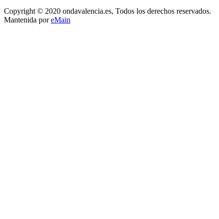
Copyright © 2020 ondavalencia.es, Todos los derechos reservados.
Mantenida por
eMain