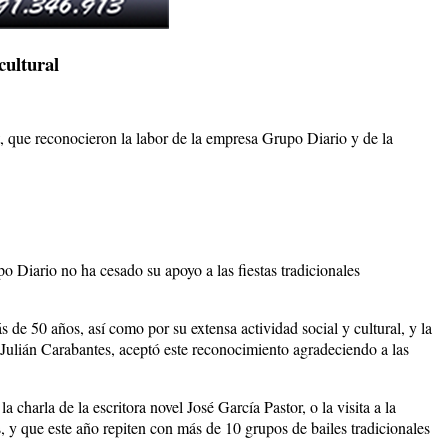
cultural
t, que reconocieron la labor de la empresa Grupo Diario y de la
o Diario no ha cesado su apoyo a las fiestas tradicionales
de 50 años, así como por su extensa actividad social y cultural, y la
Julián Carabantes, aceptó este reconocimiento agradeciendo a las
charla de la escritora novel José García Pastor, o la visita a la
, y que este año repiten con más de 10 grupos de bailes tradicionales