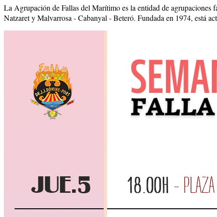
La Agrupación de Fallas del Marítimo es la entidad de agrupaciones 
Natzaret y Malvarrosa - Cabanyal - Beteró. Fundada en 1974, está act