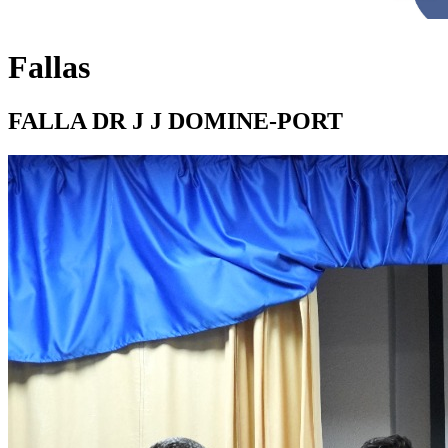
Fallas
FALLA DR J J DOMINE-PORT