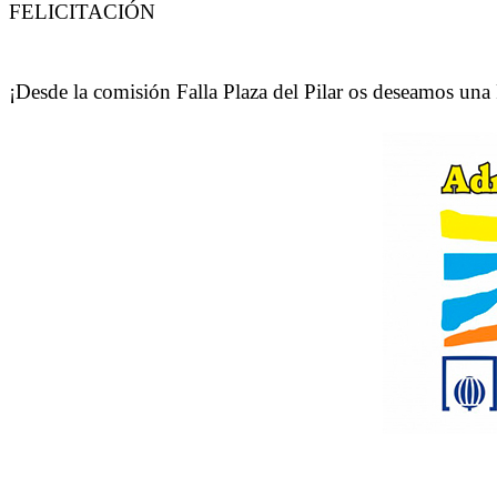
FELICITACIÓN
¡Desde la comisión Falla Plaza del Pilar os deseamos un