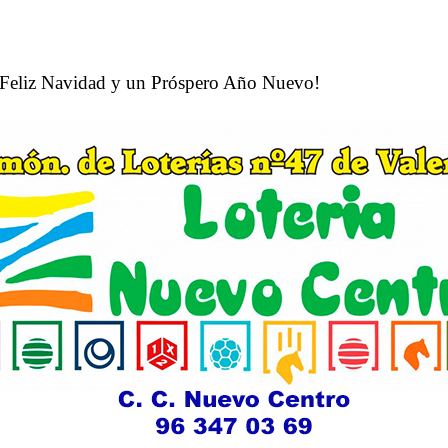
a Feliz Navidad y un Próspero Año Nuevo!