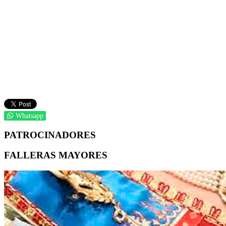
Whatsapp
PATROCINADORES
FALLERAS MAYORES