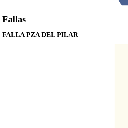
Fallas
FALLA PZA DEL PILAR