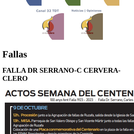
Fallas
FALLA DR SERRANO-C CERVERA-
CLERO