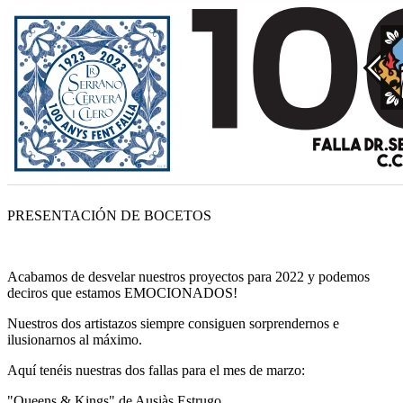
PRESENTACIÓN DE BOCETOS
Acabamos de desvelar nuestros proyectos para 2022 y podemos
deciros que estamos EMOCIONADOS!
Nuestros dos artistazos siempre consiguen sorprendernos e
ilusionarnos al máximo.
Aquí tenéis nuestras dos fallas para el mes de marzo:
"Queens & Kings" de Ausiàs Estrugo.