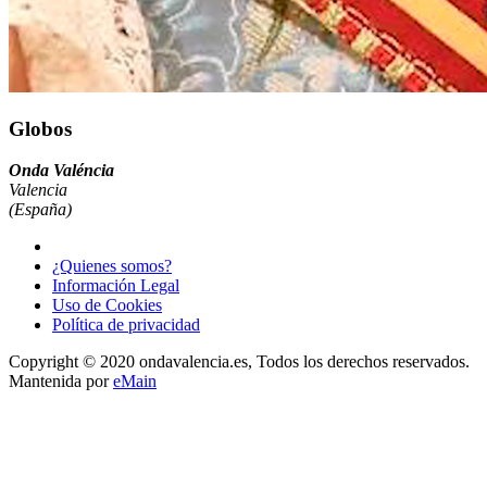
Globos
Onda Valéncia
Valencia
(España)
¿Quienes somos?
Información Legal
Uso de Cookies
Política de privacidad
Copyright © 2020 ondavalencia.es, Todos los derechos reservados.
Mantenida por
eMain