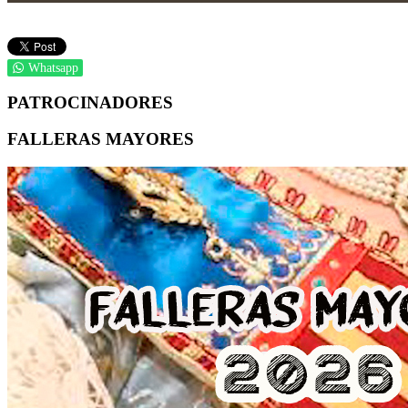
Whatsapp
PATROCINADORES
FALLERAS MAYORES