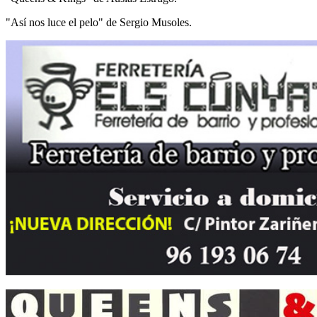
"Así nos luce el pelo" de Sergio Musoles.