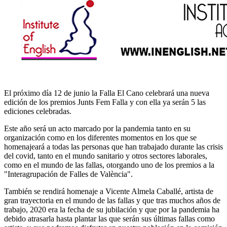
El próximo día 12 de junio la Falla El Cano celebrará una nueva
edición de los premios Junts Fem Falla y con ella ya serán 5 las
ediciones celebradas.
Este año será un acto marcado por la pandemia tanto en su
organización como en los diferentes momentos en los que se
homenajeará a todas las personas que han trabajado durante las crisis
del covid, tanto en el mundo sanitario y otros sectores laborales,
como en el mundo de las fallas, otorgando uno de los premios a la
"Interagrupación de Falles de València".
También se rendirá homenaje a Vicente Almela Caballé, artista de
gran trayectoria en el mundo de las fallas y que tras muchos años de
trabajo, 2020 era la fecha de su jubilación y que por la pandemia ha
debido atrasarla hasta plantar las que serán sus últimas fallas como