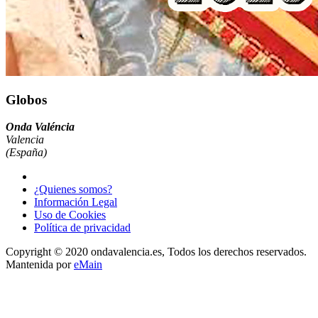
Globos
Onda Valéncia
Valencia
(España)
¿Quienes somos?
Información Legal
Uso de Cookies
Política de privacidad
Copyright © 2020 ondavalencia.es, Todos los derechos reservados.
Mantenida por
eMain