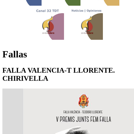
Fallas
FALLA VALENCIA-T LLORENTE.
CHIRIVELLA