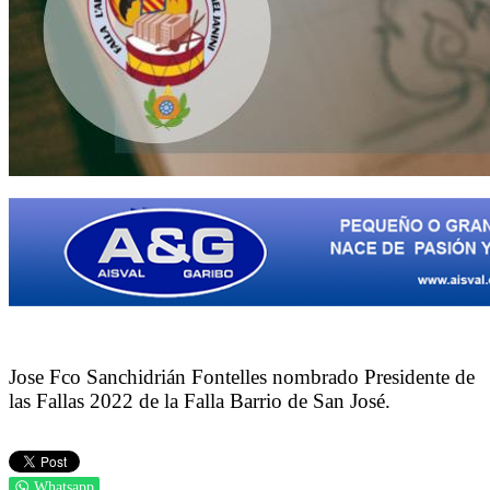
Jose Fco Sanchidrián Fontelles nombrado Presidente de
las Fallas 2022 de la Falla Barrio de San José.
Whatsapp