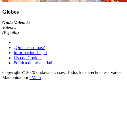
Globos
Onda Valéncia
Valencia
(España)
¿Quienes somos?
Información Legal
Uso de Cookies
Política de privacidad
Copyright © 2020 ondavalencia.es, Todos los derechos reservados.
Mantenida por
eMain