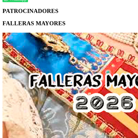
PATROCINADORES
FALLERAS MAYORES