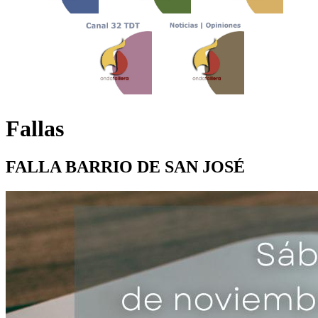
Fallas
FALLA BARRIO DE SAN JOSÉ