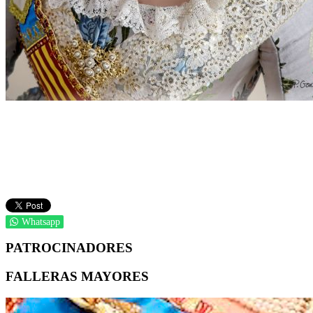
Whatsapp
PATROCINADORES
FALLERAS MAYORES