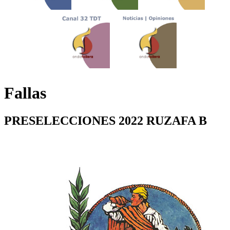
Fallas
PRESELECCIONES 2022 RUZAFA B