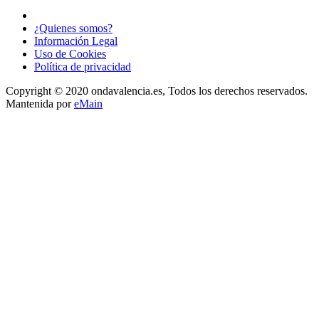
¿Quienes somos?
Información Legal
Uso de Cookies
Política de privacidad
Copyright © 2020 ondavalencia.es, Todos los derechos reservados.
Mantenida por
eMain