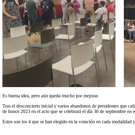
Es buena idea, pero aún queda mucho por mejorar.
Tras el desconcierto inicial y varios abandonos de presidentes que cali
de honor 2023 en el acto que se celebrará el día 30 de septiembre en 
Estos son los 4 que se han elegido en la votación en cada modalidad 