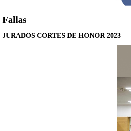
Fallas
JURADOS CORTES DE HONOR 2023