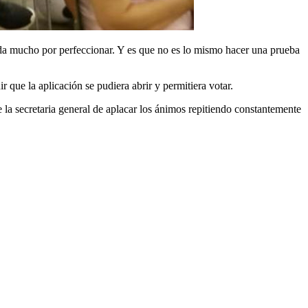
ueda mucho por perfeccionar. Y es que no es lo mismo hacer una prueba
 que la aplicación se pudiera abrir y permitiera votar.
e la secretaria general de aplacar los ánimos repitiendo constantemente