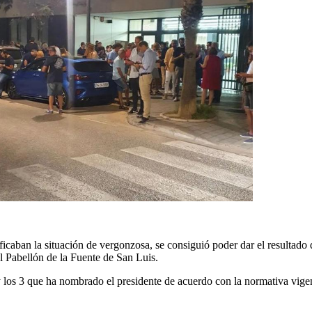
ficaban la situación de vergonzosa, se consiguió poder dar el resultado de
el Pabellón de la Fuente de San Luis.
y los 3 que ha nombrado el presidente de acuerdo con la normativa vige