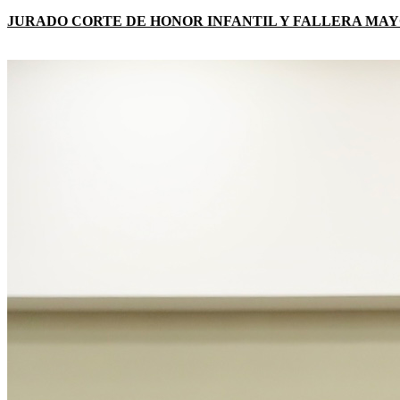
JURADO CORTE DE HONOR INFANTIL Y FALLERA MAYO