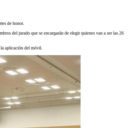
rtes de honor.
embros del jurado que se encargarán de elegir quienes van a ser las 26
la aplicación del móvil.