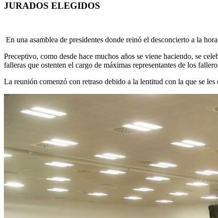
JURADOS ELEGIDOS
En una asamblea de presidentes donde reinó el desconcierto a la hora 
Preceptivo, como desde hace muchos años se viene haciendo, se celebró 
falleras que ostenten el cargo de máximas representantes de los falleros
La reunión comenzó con retraso debido a la lentitud con la que se les 