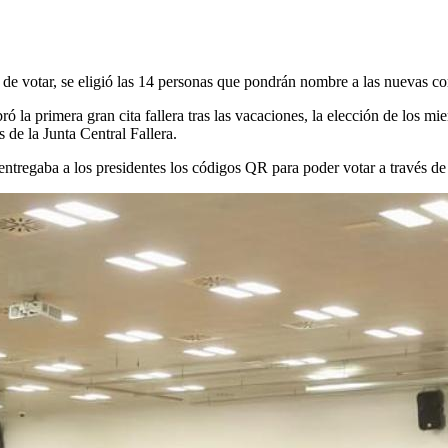
de votar, se eligió las 14 personas que pondrán nombre a las nuevas co
la primera gran cita fallera tras las vacaciones, la elección de los mi
 de la Junta Central Fallera.
entregaba a los presidentes los códigos QR para poder votar a través de 