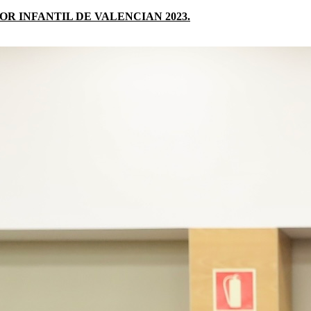
R INFANTIL DE VALENCIAN 2023.