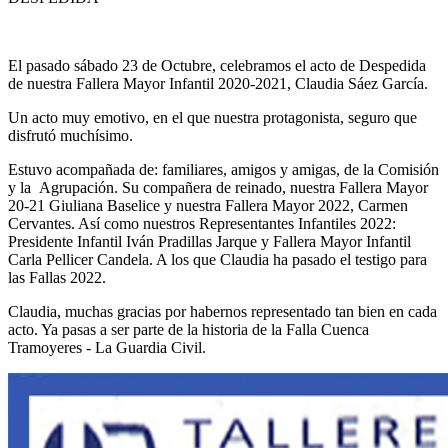
El pasado sábado 23 de Octubre, celebramos el acto de Despedida
de nuestra Fallera Mayor Infantil 2020-2021, Claudia Sáez García.
Un acto muy emotivo, en el que nuestra protagonista, seguro que
disfrutó muchísimo.
Estuvo acompañada de: familiares, amigos y amigas, de la Comisión
y la Agrupación. Su compañera de reinado, nuestra Fallera Mayor
20-21 Giuliana Baselice y nuestra Fallera Mayor 2022, Carmen
Cervantes. Así como nuestros Representantes Infantiles 2022:
Presidente Infantil Iván Pradillas Jarque y Fallera Mayor Infantil
Carla Pellicer Candela. A los que Claudia ha pasado el testigo para
las Fallas 2022.
Claudia, muchas gracias por habernos representado tan bien en cada
acto. Ya pasas a ser parte de la historia de la Falla Cuenca
Tramoyeres - La Guardia Civil.