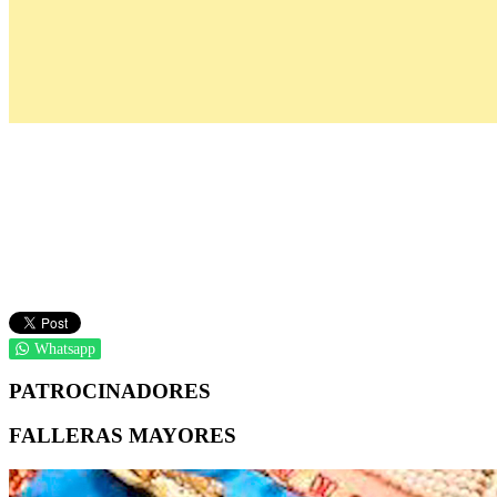
Whatsapp
PATROCINADORES
FALLERAS MAYORES