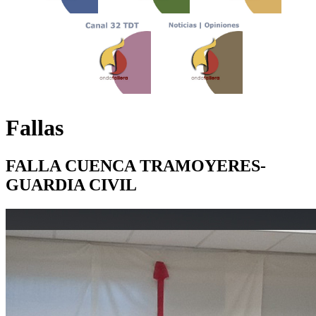
Fallas
FALLA CUENCA TRAMOYERES-
GUARDIA CIVIL