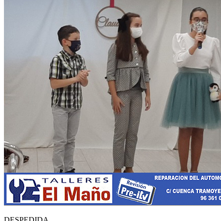
DESPEDIDA