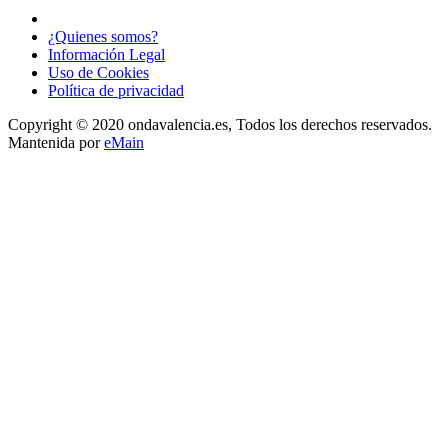
¿Quienes somos?
Información Legal
Uso de Cookies
Política de privacidad
Copyright © 2020 ondavalencia.es, Todos los derechos reservados.
Mantenida por
eMain