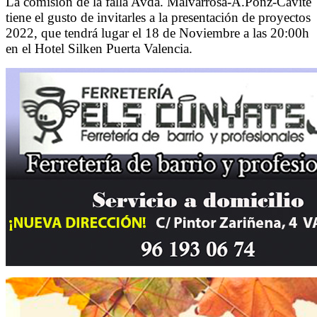
La comisión de la falla Avda. Malvarrosa-A.Ponz-Cavite
tiene el gusto de invitarles a la presentación de proyectos
2022, que tendrá lugar el 18 de Noviembre a las 20:00h
en el Hotel Silken Puerta Valencia.