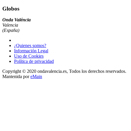
Globos
Onda Valéncia
Valencia
(España)
¿Quienes somos?
Información Legal
Uso de Cookies
Política de privacidad
Copyright © 2020 ondavalencia.es, Todos los derechos reservados.
Mantenida por
eMain