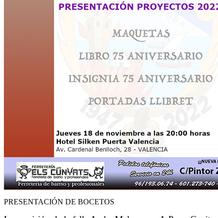
PRESENTACIÓN DE BOCETOS