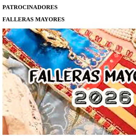
PATROCINADORES
FALLERAS MAYORES