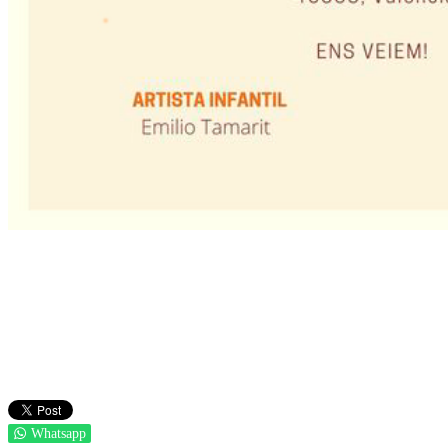
Whatsapp