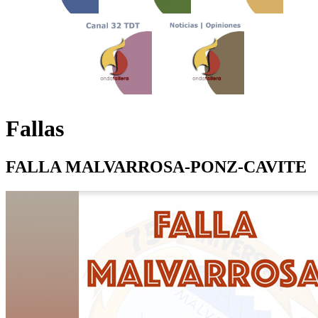
Fallas
FALLA MALVARROSA-PONZ-CAVITE