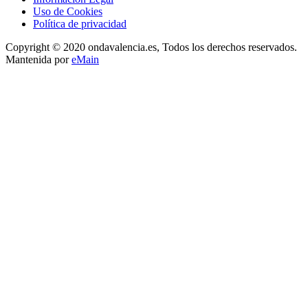
Uso de Cookies
Política de privacidad
Copyright © 2020 ondavalencia.es, Todos los derechos reservados.
Mantenida por
eMain