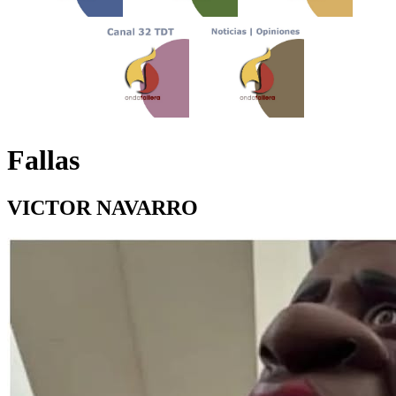
Fallas
VICTOR NAVARRO