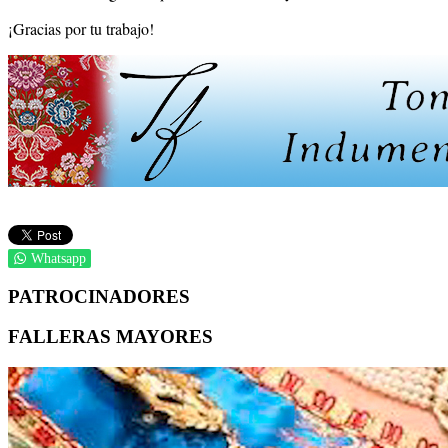
¡Gracias por tu trabajo!
Whatsapp
PATROCINADORES
FALLERAS MAYORES