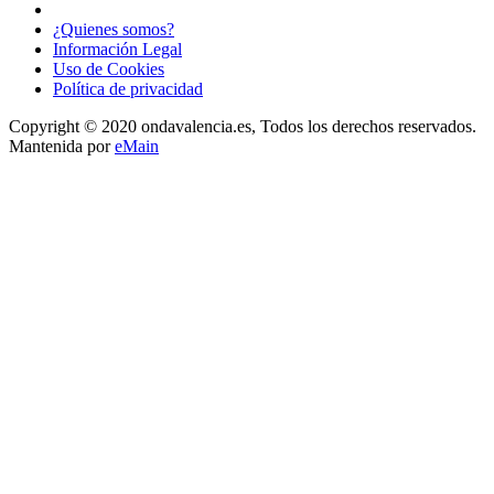
¿Quienes somos?
Información Legal
Uso de Cookies
Política de privacidad
Copyright © 2020 ondavalencia.es, Todos los derechos reservados.
Mantenida por
eMain