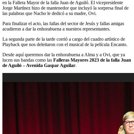
en la Fallera Mayor de la falla Juan de Aguiló. El vicepresidente
Jorge Martínez hizo de mantenedor que incluyó la sorpresa final de
las palabras que Nacho le dedicó a su madre, Ovi.
Para finalizar el acto, las fallas del sector de Jesús y fallas amigas
acudieron a dar la enhorabuena a nuestros representantes.
La segunda parte de la tarde corrió a cargo del cuadro artístico de
Playback que nos deleitaron con el musical de la película Encanto.
Desde aquí queremos dar la enhorabuena a Alma y a Ovi, que ya
lucen sus bandas como las
Falleras Mayores 2023 de la falla Juan
de Aguiló – Avenida Gaspar Aguilar
.