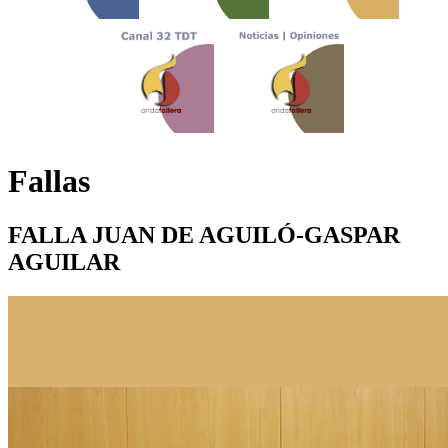
Fallas
FALLA JUAN DE AGUILÓ-GASPAR
AGUILAR