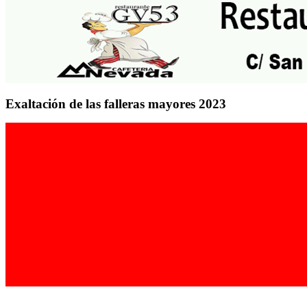
Exaltación de las falleras mayores 2023