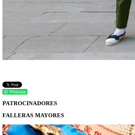
Whatsapp
PATROCINADORES
FALLERAS MAYORES