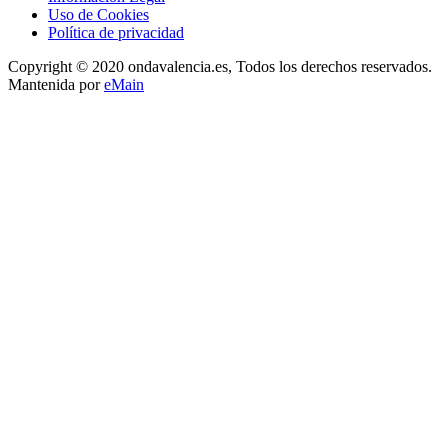
Uso de Cookies
Política de privacidad
Copyright © 2020 ondavalencia.es, Todos los derechos reservados.
Mantenida por
eMain