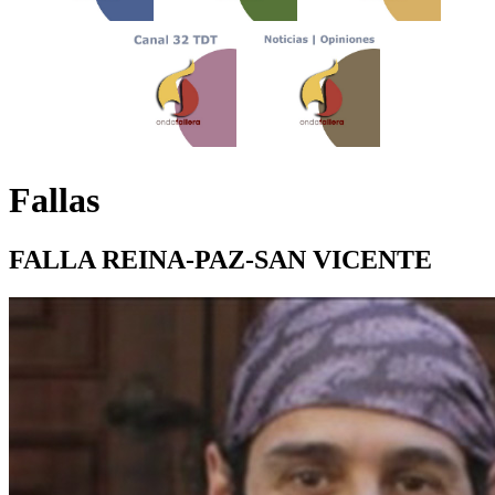
Fallas
FALLA REINA-PAZ-SAN VICENTE