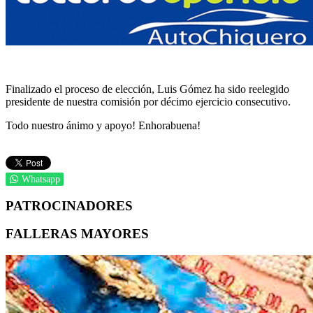
Finalizado el proceso de elección, Luis Gómez ha sido reelegido
presidente de nuestra comisión por décimo ejercicio consecutivo.
Todo nuestro ánimo y apoyo! Enhorabuena!
Whatsapp
PATROCINADORES
FALLERAS MAYORES