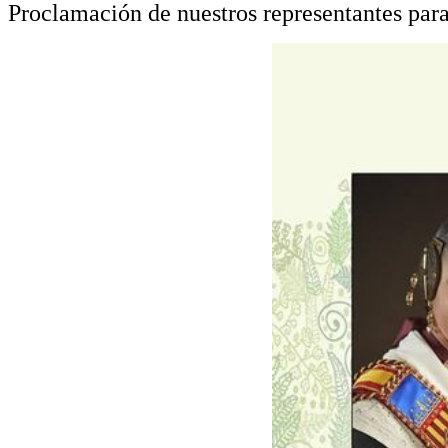
Proclamación de nuestros representantes para