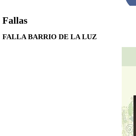
Fallas
FALLA BARRIO DE LA LUZ