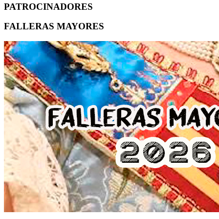
PATROCINADORES
FALLERAS MAYORES