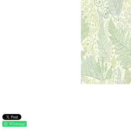
Whatsapp