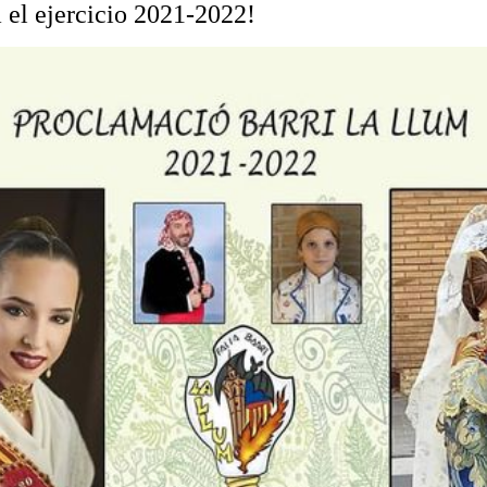
 el ejercicio 2021-2022!