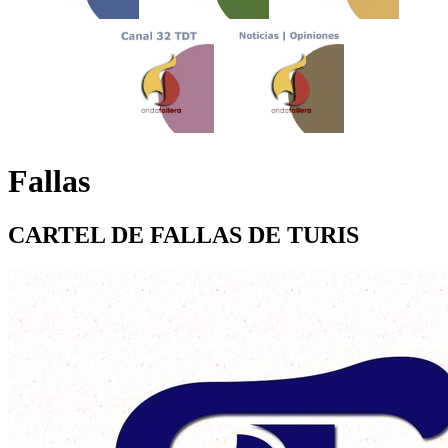
Fallas
CARTEL DE FALLAS DE TURIS