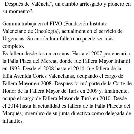
“Después de València”, un cambio arriesgado y pionero en
su momento”.
Gemma trabaja en el FIVO (Fundación Instituto
Valenciano de Oncología), actualment en el servicio de
Urgencias. Su currículum fallero no puede ser más
completo.
Es fallera desde los cinco años. Hasta el 2007 perteneció a
la Falla Plaça del Mercat, donde fue Fallera Mayor Infantil
en 1993. Desde el 2008 hasta el 2014, fue fallera de la
falla Avenida Cortes Valencianas, ocupando el cargo de
Fallera Mayor en 2008. Después formó parte de la Corte de
Honor de la Fallera Mayor de Turís en 2009 y, finalmente,
ocupó el cargo de Fallera Mayor de Turís en 2010. Desde
el 2014 hasta la actualidad es fallera de la Falla Placeta del
Marqués, miembro de su junta directiva como delegada de
infantiles.