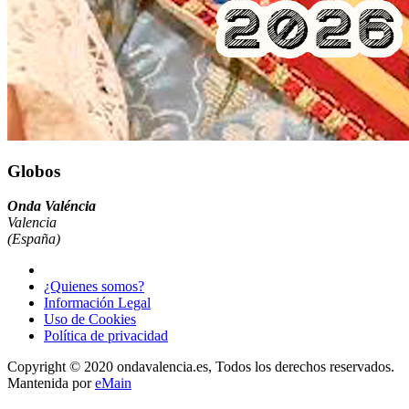
Globos
Onda Valéncia
Valencia
(España)
¿Quienes somos?
Información Legal
Uso de Cookies
Política de privacidad
Copyright © 2020 ondavalencia.es, Todos los derechos reservados.
Mantenida por
eMain