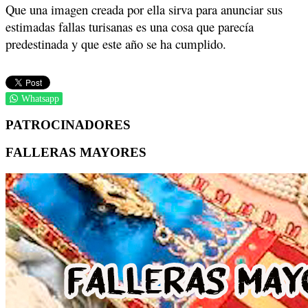
Que una imagen creada por ella sirva para anunciar sus
estimadas fallas turisanas es una cosa que parecía
predestinada y que este año se ha cumplido.
Whatsapp
PATROCINADORES
FALLERAS MAYORES