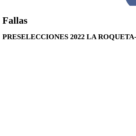
Fallas
PRESELECCIONES 2022 LA ROQUETA