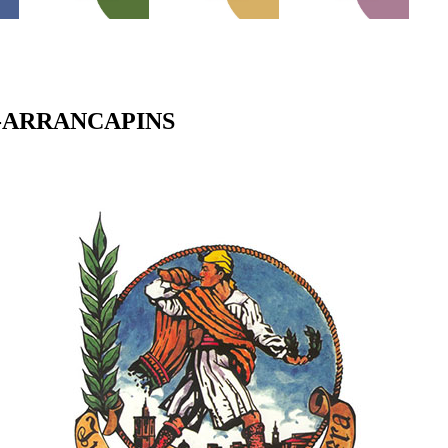
-ARRANCAPINS