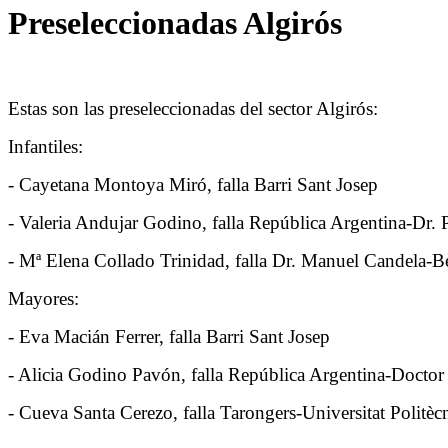
Preseleccionadas Algirós
Estas son las preseleccionadas del sector Algirós:
Infantiles:
- Cayetana Montoya Miró, falla Barri Sant Josep
- Valeria Andujar Godino, falla República Argentina-Dr. P
- Mª Elena Collado Trinidad, falla Dr. Manuel Candela-Be
Mayores:
- Eva Macián Ferrer, falla Barri Sant Josep
- Alicia Godino Pavón, falla República Argentina-Doctor 
- Cueva Santa Cerezo, falla Tarongers-Universitat Politèc