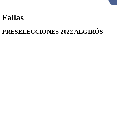
Fallas
PRESELECCIONES 2022 ALGIRÓS