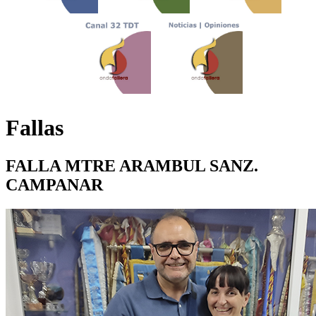
Fallas
FALLA MTRE ARAMBUL SANZ.
CAMPANAR