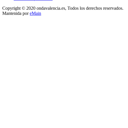
Copyright © 2020 ondavalencia.es, Todos los derechos reservados.
Mantenida por
eMain