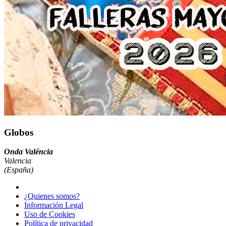
Globos
Onda Valéncia
Valencia
(España)
¿Quienes somos?
Información Legal
Uso de Cookies
Política de privacidad