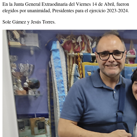
En la Junta General Extraodinaria del Viernes 14 de Abril, fueron
elegidos por unanimidad, Presidentes para el ejercicio 2023-2024.
Sole Gámez y Jesús Torres.