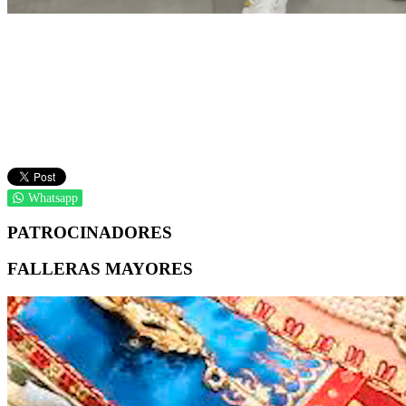
Whatsapp
PATROCINADORES
FALLERAS MAYORES