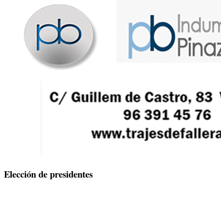
Elección de presidentes