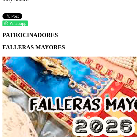
Whatsapp
PATROCINADORES
FALLERAS MAYORES