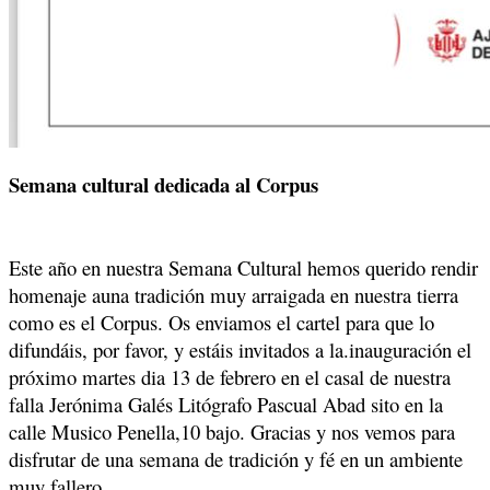
Semana cultural dedicada al Corpus
Este año en nuestra Semana Cultural hemos querido rendir
homenaje auna tradición muy arraigada en nuestra tierra
como es el Corpus. Os enviamos el cartel para que lo
difundáis, por favor, y estáis invitados a la.inauguración el
próximo martes dia 13 de febrero en el casal de nuestra
falla Jerónima Galés Litógrafo Pascual Abad sito en la
calle Musico Penella,10 bajo. Gracias y nos vemos para
disfrutar de una semana de tradición y fé en un ambiente
muy fallero