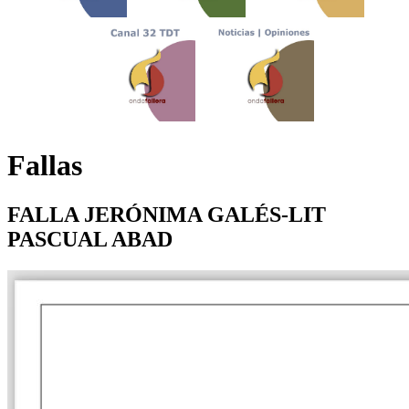
Fallas
FALLA JERÓNIMA GALÉS-LIT
PASCUAL ABAD