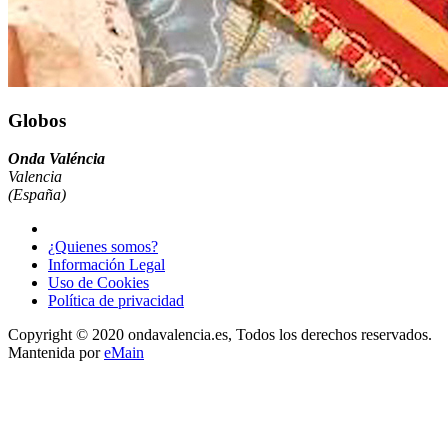
Globos
Onda Valéncia
Valencia
(España)
¿Quienes somos?
Información Legal
Uso de Cookies
Política de privacidad
Copyright © 2020 ondavalencia.es, Todos los derechos reservados.
Mantenida por
eMain