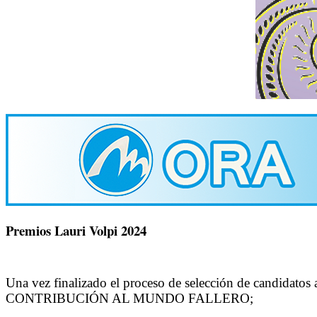
Premios Lauri Volpi 2024
Una vez finalizado el proceso de selección de candidatos
CONTRIBUCIÓN AL MUNDO FALLERO;