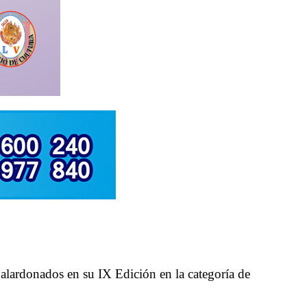
lardonados en su IX Edición en la categoría de