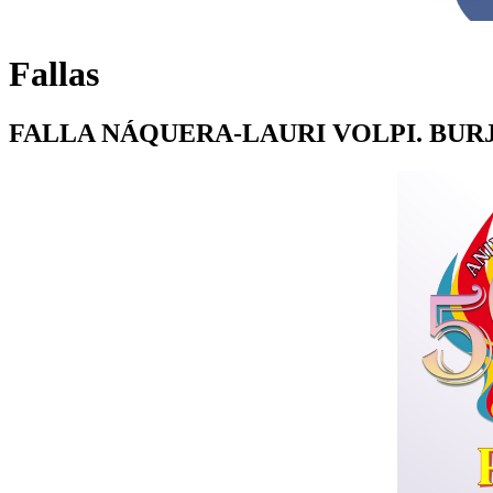
Fallas
FALLA NÁQUERA-LAURI VOLPI. BUR