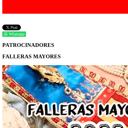
Whatsapp
PATROCINADORES
FALLERAS MAYORES