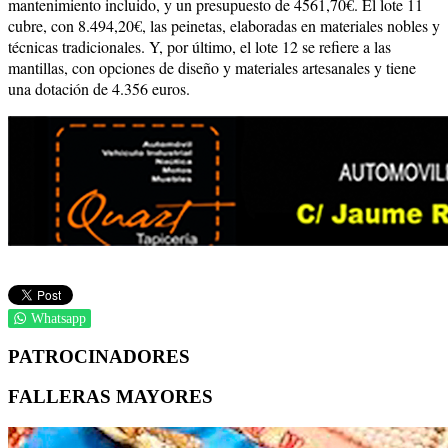
mantenimiento incluido, y un presupuesto de 4561,70€. El lote 11
cubre, con 8.494,20€, las peinetas, elaboradas en materiales nobles y
técnicas tradicionales. Y, por último, el lote 12 se refiere a las
mantillas, con opciones de diseño y materiales artesanales y tiene
una dotación de 4.356 euros.
Whatsapp
PATROCINADORES
FALLERAS MAYORES