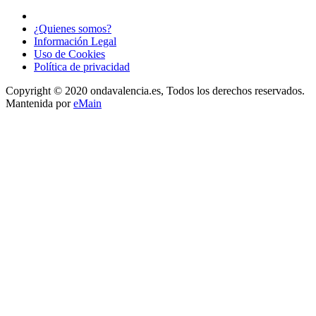
¿Quienes somos?
Información Legal
Uso de Cookies
Política de privacidad
Copyright © 2020 ondavalencia.es, Todos los derechos reservados.
Mantenida por
eMain