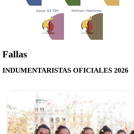
Fallas
INDUMENTARISTAS OFICIALES 2026