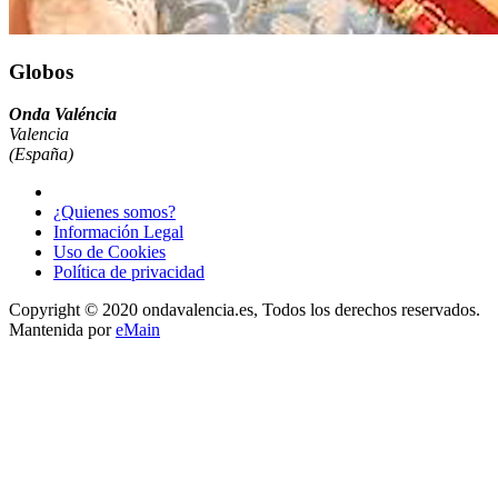
Globos
Onda Valéncia
Valencia
(España)
¿Quienes somos?
Información Legal
Uso de Cookies
Política de privacidad
Copyright © 2020 ondavalencia.es, Todos los derechos reservados.
Mantenida por
eMain