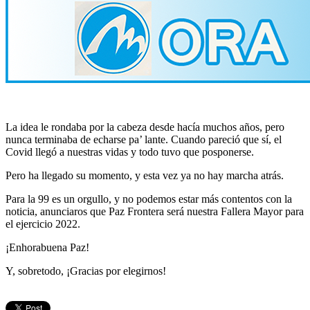
La idea le rondaba por la cabeza desde hacía muchos años, pero
nunca terminaba de echarse pa’ lante. Cuando pareció que sí, el
Covid llegó a nuestras vidas y todo tuvo que posponerse.
Pero ha llegado su momento, y esta vez ya no hay marcha atrás.
Para la 99 es un orgullo, y no podemos estar más contentos con la
noticia, anunciaros que Paz Frontera será nuestra Fallera Mayor para
el ejercicio 2022.
¡Enhorabuena Paz!
Y, sobretodo, ¡Gracias por elegirnos!