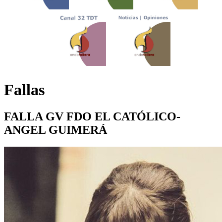
Fallas
FALLA GV FDO EL CATÓLICO-
ANGEL GUIMERÁ