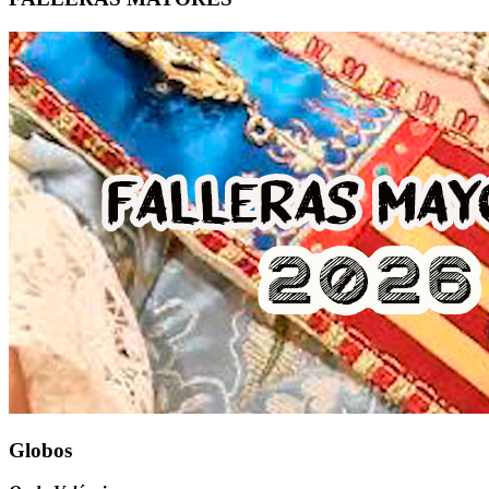
Globos