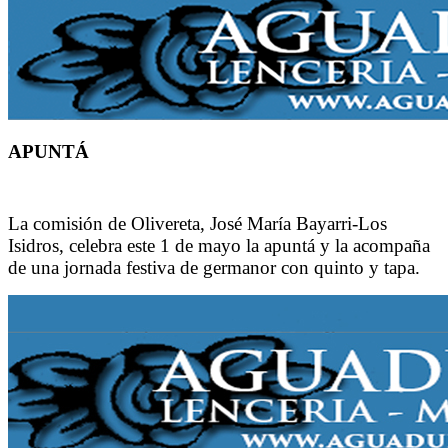
APUNTÁ
La comisión de Olivereta, José María Bayarri-Los
Isidros, celebra este 1 de mayo la apuntá y la acompaña
de una jornada festiva de germanor con quinto y tapa.