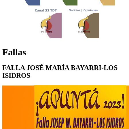
Fallas
FALLA JOSÉ MARÍA BAYARRI-LOS
ISIDROS