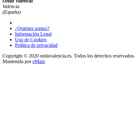
Onda Valéncia
Valencia
(España)
¿Quienes somos?
Información Legal
Uso de Cookies
Política de privacidad
Copyright © 2020 ondavalencia.es, Todos los derechos reservados.
Mantenida por
eMain