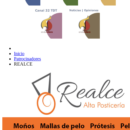
Inicio
Patrocinadores
REALCE