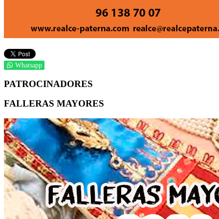
Whatsapp
PATROCINADORES
FALLERAS MAYORES