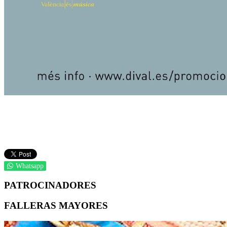
Whatsapp
PATROCINADORES
FALLERAS MAYORES