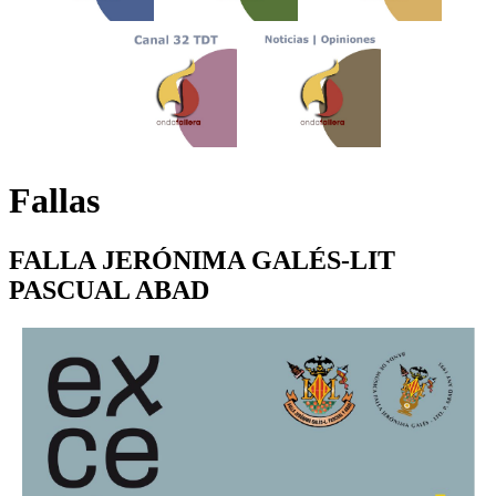
Fallas
FALLA JERÓNIMA GALÉS-LIT
PASCUAL ABAD