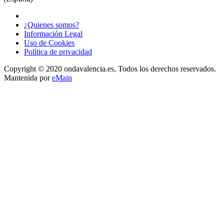
¿Quienes somos?
Información Legal
Uso de Cookies
Política de privacidad
Copyright © 2020 ondavalencia.es, Todos los derechos reservados.
Mantenida por
eMain