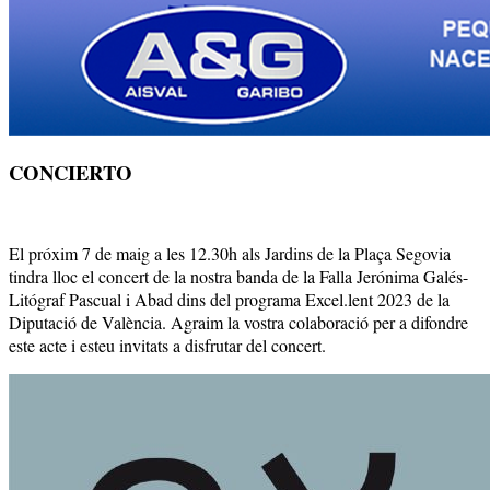
CONCIERTO
El próxim 7 de maig a les 12.30h als Jardins de la Plaça Segovia
tindra lloc el concert de la nostra banda de la Falla Jerónima Galés-
Litógraf Pascual i Abad dins del programa Excel.lent 2023 de la
Diputació de València. Agraim la vostra colaboració per a difondre
este acte i esteu invitats a disfrutar del concert.