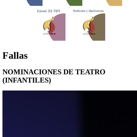
Fallas
NOMINACIONES DE TEATRO
(INFANTILES)