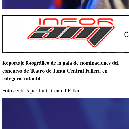
Reportaje fotográfico de la gala de nominaciones del
concurso de Teatro de Junta Central Fallera en
categoría infantil
Foto cedidas por Junta Central Fallera