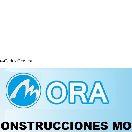
os-Carlos Cervera