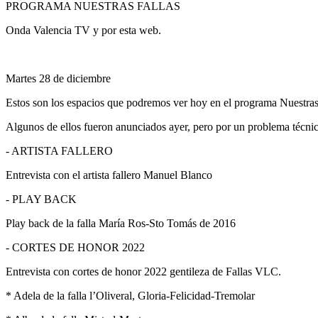
PROGRAMA NUESTRAS FALLAS
Onda Valencia TV y por esta web.
Martes 28 de diciembre
Estos son los espacios que podremos ver hoy en el programa Nuestra
Algunos de ellos fueron anunciados ayer, pero por un problema técnico
- ARTISTA FALLERO
Entrevista con el artista fallero Manuel Blanco
- PLAY BACK
Play back de la falla María Ros-Sto Tomás de 2016
- CORTES DE HONOR 2022
Entrevista con cortes de honor 2022 gentileza de Fallas VLC.
* Adela de la falla l’Oliveral, Gloria-Felicidad-Tremolar