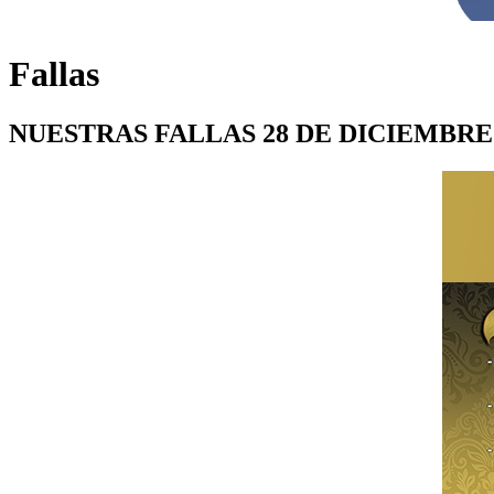
Fallas
NUESTRAS FALLAS 28 DE DICIEMBRE