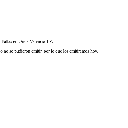
s Fallas en Onda Valencia TV.
 no se pudieron emitir, por lo que los emitiremos hoy.