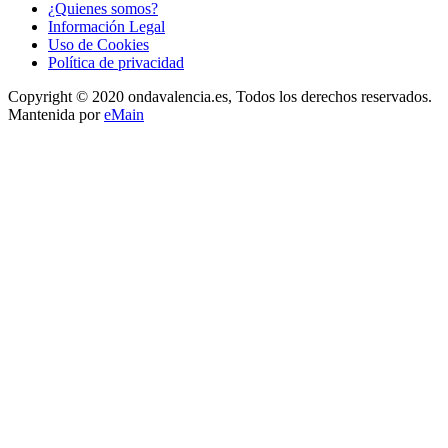
¿Quienes somos?
Información Legal
Uso de Cookies
Política de privacidad
Copyright © 2020 ondavalencia.es, Todos los derechos reservados.
Mantenida por
eMain