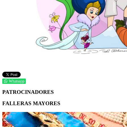
Whatsapp
PATROCINADORES
FALLERAS MAYORES