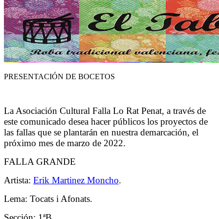
PRESENTACIÓN DE BOCETOS
La Asociación Cultural Falla Lo Rat Penat, a través de
este comunicado desea hacer públicos los proyectos de
las fallas que se plantarán en nuestra demarcación, el
próximo mes de marzo de 2022.
FALLA GRANDE
Artista:
Erik Martinez Moncho
.
Lema: Tocats i Afonats.
Sección: 1ªB