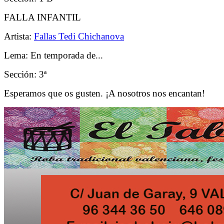
FALLA INFANTIL
Artista:
Fallas Tedi Chichanova
Lema: En temporada de...
Sección: 3ª
Esperamos que os gusten. ¡A nosotros nos encantan!