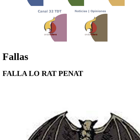
Fallas
FALLA LO RAT PENAT