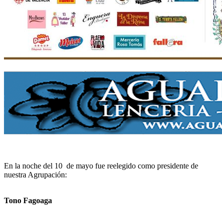
En la noche del 10 de mayo fue reelegido como presidente de
nuestra Agrupación:
Tono Fagoaga