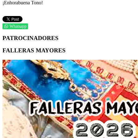
¡Enhorabuena Tono!
Whatsapp
PATROCINADORES
FALLERAS MAYORES