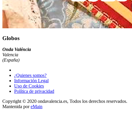
Globos
Onda Valéncia
Valencia
(España)
¿Quienes somos?
Información Legal
Uso de Cookies
Política de privacidad
Copyright © 2020 ondavalencia.es, Todos los derechos reservados.
Mantenida por
eMain