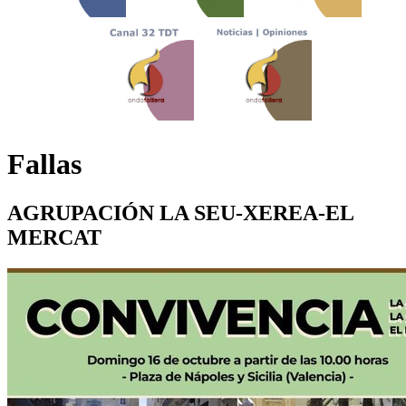
Fallas
AGRUPACIÓN LA SEU-XEREA-EL
MERCAT