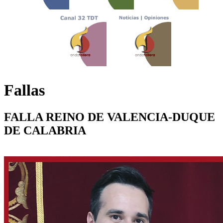
Fallas
FALLA REINO DE VALENCIA-DUQUE
DE CALABRIA