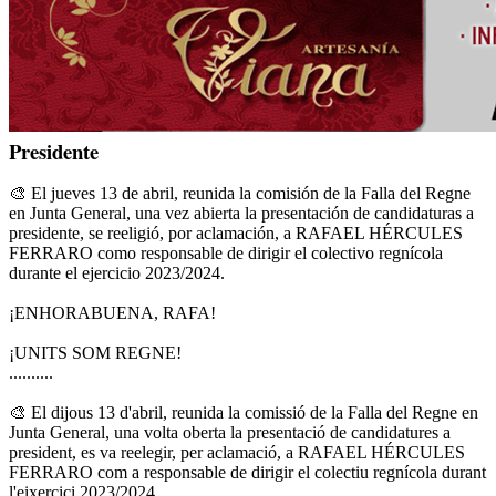
Presidente
🎨 El jueves 13 de abril, reunida la comisión de la Falla del Regne
en Junta General, una vez abierta la presentación de candidaturas a
presidente, se reeligió, por aclamación, a RAFAEL HÉRCULES
FERRARO como responsable de dirigir el colectivo regnícola
durante el ejercicio 2023/2024.
¡ENHORABUENA, RAFA!
¡UNITS SOM REGNE!
..........
🎨 El dijous 13 d'abril, reunida la comissió de la Falla del Regne en
Junta General, una volta oberta la presentació de candidatures a
president, es va reelegir, per aclamació, a RAFAEL HÉRCULES
FERRARO com a responsable de dirigir el colectiu regnícola durant
l'eixercici 2023/2024.