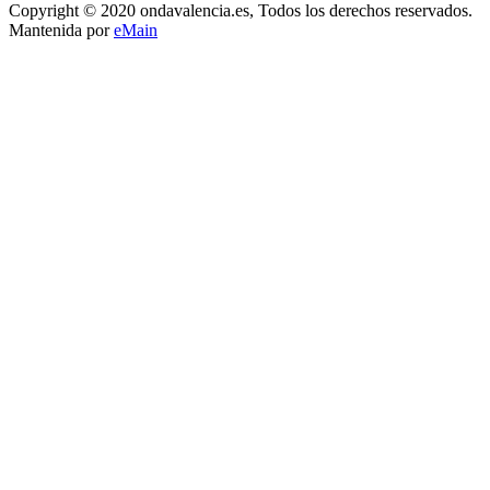
Copyright © 2020 ondavalencia.es, Todos los derechos reservados.
Mantenida por
eMain